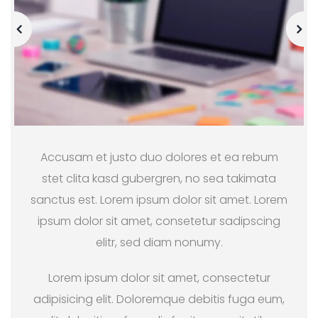
Accusam et justo duo dolores et ea rebum
stet clita kasd gubergren, no sea takimata
sanctus est. Lorem ipsum dolor sit amet. Lorem
ipsum dolor sit amet, consetetur sadipscing
elitr, sed diam nonumy.
Lorem ipsum dolor sit amet, consectetur
adipisicing elit. Doloremque debitis fuga eum,