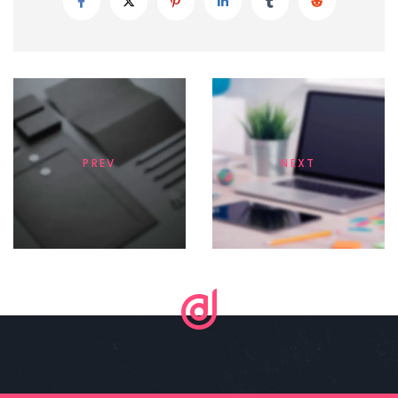
PREV
NEXT