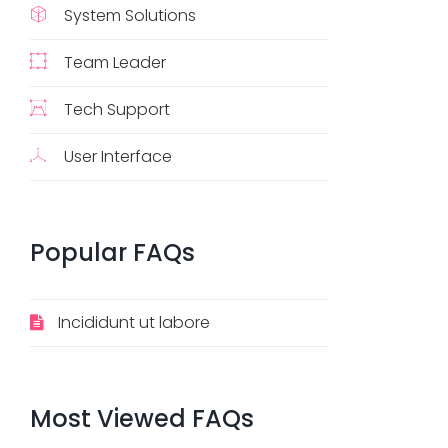
System Solutions
Team Leader
Tech Support
User Interface
Popular
FAQs
Incididunt ut labore
Most
Viewed
FAQs