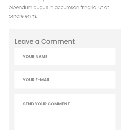
bibendum augue in accumsan fringilla. Ut at
ornare enim.
Leave a Comment